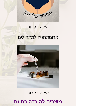
יעלה בקרוב
ארומתרפיה למתחילים
יעלה בקרוב
מוצרים להורדה בחינם