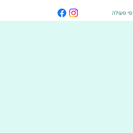
פי פעולה