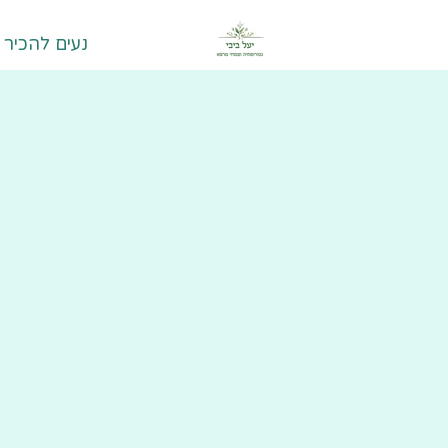
נעים להכיר