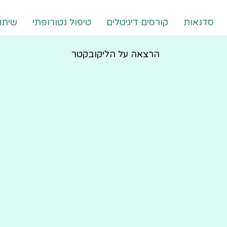
סדנאות
קורסים דיגיטלים
טיפול נטורופתי
שיתו
הרצאה על הליקובקטר