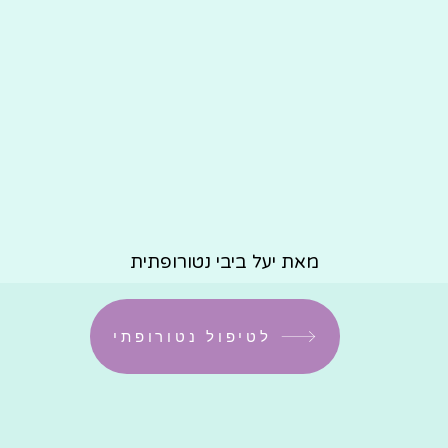
מאת יעל ביבי נטורופתית
לטיפול נטורופתי